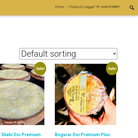
Home
/ Products tagged “দই খাওয়ার উপকারিতা”
Sale!
Sale!
 Shahi Doi Premium
Bogurar Doi Premium Plus