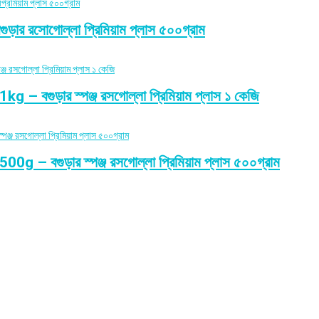
সোগোল্লা প্রিমিয়াম প্লাস ৫০০গ্রাম
ড়ার স্পঞ্জ রসগোল্লা প্রিমিয়াম প্লাস ১ কেজি
গুড়ার স্পঞ্জ রসগোল্লা প্রিমিয়াম প্লাস ৫০০গ্রাম